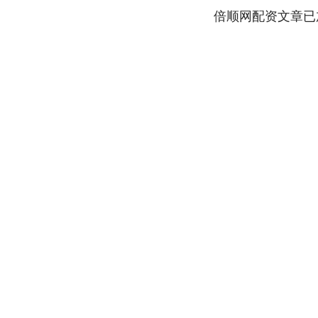
倍顺网配资文章已