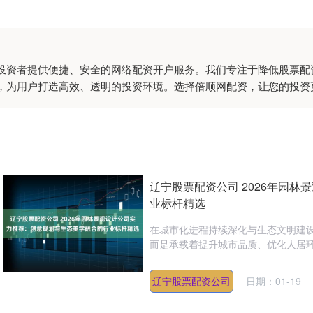
投资者提供便捷、安全的网络配资开户服务。我们专注于降低股票配
，为用户打造高效、透明的投资环境。选择倍顺网配资，让您的投资
辽宁股票配资公司 2026年园
业标杆精选
在城市化进程持续深化与生态文明建
而是承载着提升城市品质、优化人居环
辽宁股票配资公司
日期：01-19