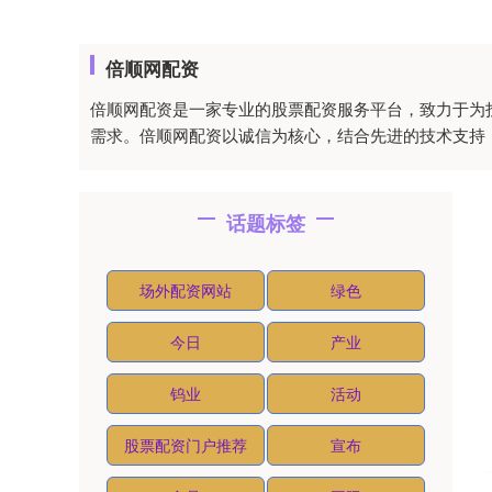
倍顺网配资
倍顺网配资是一家专业的股票配资服务平台，致力于为
需求。倍顺网配资以诚信为核心，结合先进的技术支持
话题标签
场外配资网站
绿色
今日
产业
钨业
活动
股票配资门户推荐
宣布