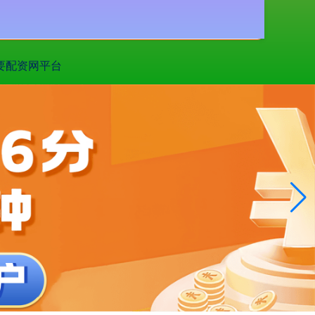
搜索
要配资网平台