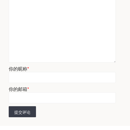
你的昵称
*
你的邮箱
*
提交评论