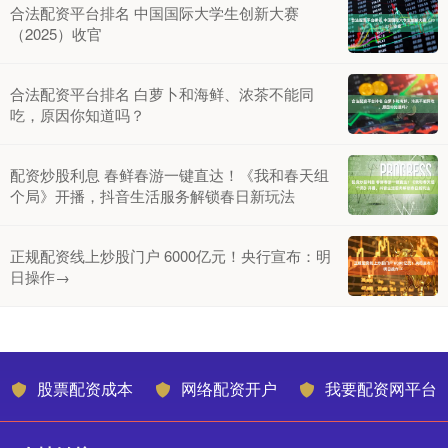
合法配资平台排名 中国国际大学生创新大赛
（2025）收官
合法配资平台排名 白萝卜和海鲜、浓茶不能同
吃，原因你知道吗？
配资炒股利息 春鲜春游一键直达！《我和春天组
个局》开播，抖音生活服务解锁春日新玩法
正规配资线上炒股门户 6000亿元！央行宣布：明
日操作→
股票配资成本
网络配资开户
我要配资网平台