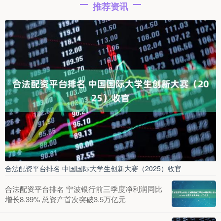
推荐资讯
合法配资平台排名 中国国际大学生创新大赛（2025）收官
合法配资平台排名 宁波银行前三季度净利润同比
增长8.39% 总资产首次突破3.5万亿元